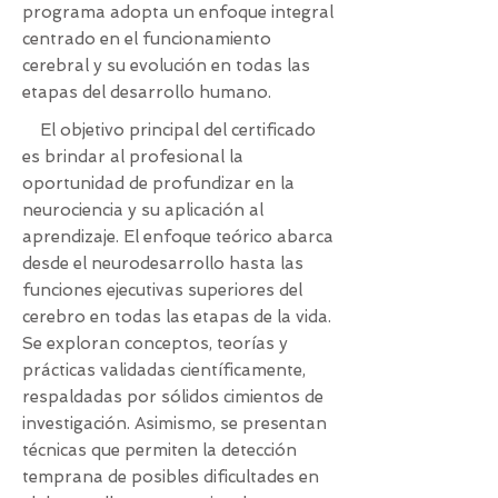
programa adopta un enfoque integral
centrado en el funcionamiento
cerebral y su evolución en todas las
etapas del desarrollo humano.
El objetivo principal del certificado
es brindar al profesional la
oportunidad de profundizar en la
neurociencia y su aplicación al
aprendizaje. El enfoque teórico abarca
desde el neurodesarrollo hasta las
funciones ejecutivas superiores del
cerebro en todas las etapas de la vida.
Se exploran conceptos, teorías y
prácticas validadas científicamente,
respaldadas por sólidos cimientos de
investigación. Asimismo, se presentan
técnicas que permiten la detección
temprana de posibles dificultades en