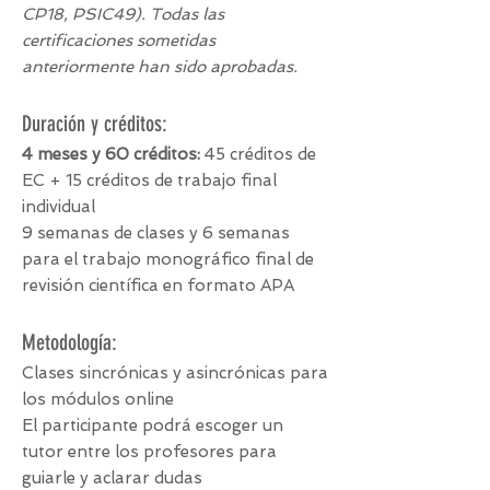
CP18, PSIC49). Todas las
certificaciones sometidas
anteriormente han sido aprobadas.
Duración y créditos:
4 meses y 60 créditos:
45 créditos de
EC + 15 créditos de trabajo final
individual
9 semanas de clases y 6 semanas
para el trabajo monográfico final de
revisión científica en formato APA
Metodología:
Clases sincrónicas y asincrónicas para
los módulos online
El participante podrá escoger un
tutor entre los profesores para
guiarle y aclarar dudas