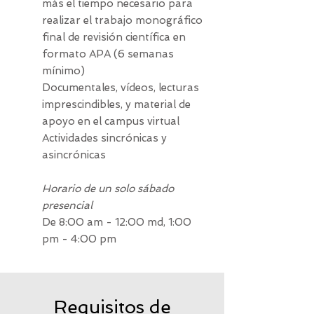
más el tiempo necesario para
realizar el trabajo monográfico
final de revisión científica en
formato APA (6 semanas
mínimo)
Documentales, vídeos, lecturas
imprescindibles, y material de
apoyo en el campus virtual
Actividades sincrónicas y
asincrónicas
Horario de un solo sábado
presencial
De 8:00 am - 12:00 md, 1:00
pm - 4:00 pm
Requisitos de