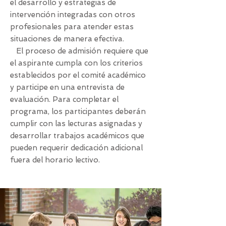
el desarrollo y estrategias de
intervención integradas con otros
profesionales para atender estas
situaciones de manera efectiva.
El proceso de admisión requiere que
el aspirante cumpla con los criterios
establecidos por el comité académico
y participe en una entrevista de
evaluación. Para completar el
programa, los participantes deberán
cumplir con las lecturas asignadas y
desarrollar trabajos académicos que
pueden requerir dedicación adicional
fuera del horario lectivo.