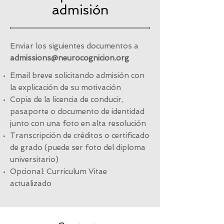
admisión
Enviar los siguientes documentos a
admissions@neurocognicion.org
Email breve solicitando admisión con
la explicación de su motivación
Copia de la licencia de conducir,
pasaporte o documento de identidad
junto con una foto en alta resolución
Transcripción de créditos o certificado
de grado (puede ser foto del diploma
universitario)
Opcional: Curriculum Vitae
actualizado