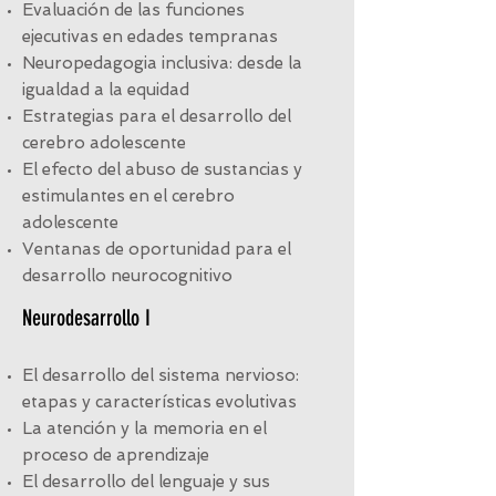
Evaluación de las funciones
ejecutivas en edades tempranas
Neuropedagogia inclusiva: desde la
igualdad a la equidad
Estrategias para el desarrollo del
cerebro adolescente
El efecto del abuso de sustancias y
estimulantes en el cerebro
adolescente
Ventanas de oportunidad para el
desarrollo neurocognitivo
Neurodesarrollo​ I
El desarrollo del sistema nervioso:
etapas y características evolutivas
La atención y la memoria en el
proceso de aprendizaje
El desarrollo del lenguaje y sus