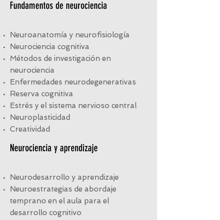
Fundamentos de neurociencia
Neuroanatomía y neurofisiología
Neurociencia cognitiva
Métodos de investigación en
neurociencia
Enfermedades neurodegenerativas
Reserva cognitiva
Estrés y el sistema nervioso central
Neuroplasticidad
Creatividad
Neurociencia y aprendizaje
Neurodesarrollo y aprendizaje
Neuroestrategias de abordaje
temprano en el aula para el
desarrollo cognitivo