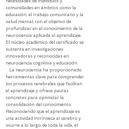
necesidades de individuos y
comunidades en ámbitos como la
educación, el trabajo comunitario y la
salud mental, con el objetivo de
profundizar en el conocimiento de la
neurociencia aplicada al aprendizaje.
El núcleo académico del certificado se
sustenta en investigaciones
innovadoras y reconocidas en
neurociencia cognitiva y educación.
La neurociencia ha proporcionado
herramientas clave para comprender
los procesos cerebrales que facilitan
el aprendizaje y ofrece pautas
concretas para optimizar la
consolidación del conocimiento.
Reconociendo que el aprendizaje es
una actividad intrínseca al cerebro y
ocurre a lo largo de toda la vida, el