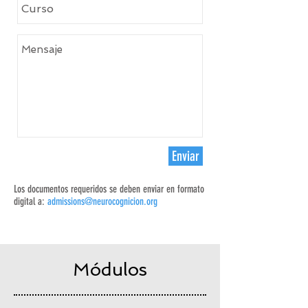
Enviar
Los documentos requeridos se deben enviar en formato
digital a:
admissions@neurocognicion.org
Módulos