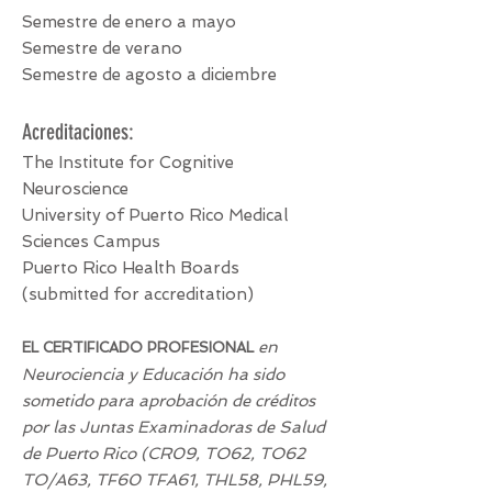
Semestre de enero a mayo
Semestre de verano
Semestre de agosto a diciembre
Acreditaciones:
The Institute for Cognitive
Neuroscience
University of Puerto Rico Medical
Sciences Campus
Puerto Rico Health Boards
(submitted for accreditation)
en
EL CERTIFICADO PROFESIONAL
Neurociencia y Educación ha sido
sometido para aprobación de créditos
por las Juntas Examinadoras de Salud
de Puerto Rico (CR09, TO62, TO62
TO/A63, TF60 TFA61, THL58, PHL59,