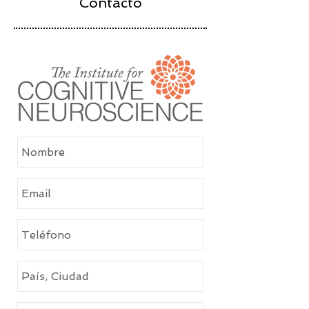
Contacto