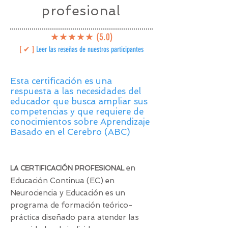
profesional
★★★★★ (5.0)
[ ✔ ]
Leer las reseñas de nuestros participantes
Esta certificación es una
respuesta a las necesidades del
educador que busca ampliar sus
competencias y que requiere de
conocimientos sobre Aprendizaje
Basado en el Cerebro (ABC)
en
​LA CERTIFICACIÓN PROFESIONAL
Educación Continua (EC) en
Neurociencia y Educación es un
programa de formación teórico-
práctica diseñado para atender las