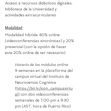
Acceso a recursos didácticos digitales,
biblioteca de la Universidad y
actividades extracurriculares
Modalidad:
Modalidad híbrida: 80% online
(videoconferencias sincrónicas) y 20%
presencial (con la opción de hacer
este 20% online de ser necesario)
Horario de los módulos online
9 semanas en la plataforma del
campus virtual del Instituto de
Neurociencia Cognitiva
(
https://bit.ly/icon_campusvirtu
al
) con dos videoconferencias
semanales de 7:00 pm a 9:30
pm (AST, hora de Puerto Rico)